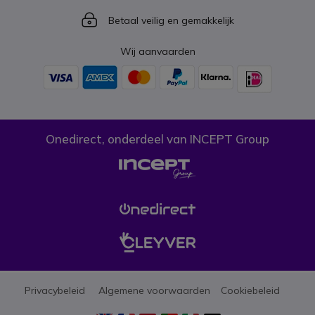
Icon
Betaal veilig en gemakkelijk
Wij aanvaarden
Onedirect, onderdeel van INCEPT Group
Privacybeleid
Algemene voorwaarden
Cookiebeleid