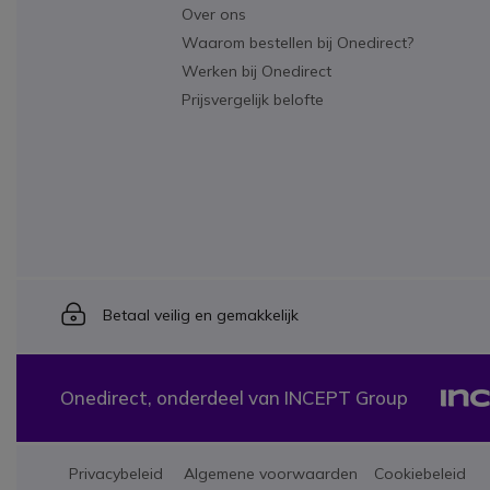
Over ons
Waarom bestellen bij Onedirect?
Werken bij Onedirect
Prijsvergelijk belofte
Icon
Betaal veilig en gemakkelijk
Onedirect, onderdeel van INCEPT Group
Privacybeleid
Algemene voorwaarden
Cookiebeleid