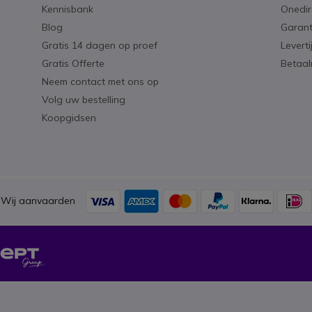
Kennisbank
Onedir
Blog
Garant
Gratis 14 dagen op proef
Levert
Gratis Offerte
Betaa
Neem contact met ons op
Volg uw bestelling
Koopgidsen
Wij aanvaarden