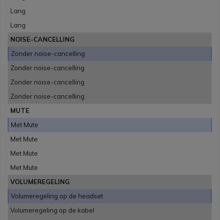
Lang
Lang
NOISE-CANCELLING
Zonder noise-cancelling
Zonder noise-cancelling
Zonder noise-cancelling
Zonder noise-cancelling
MUTE
Met Mute
Met Mute
Met Mute
Met Mute
VOLUMEREGELING
Volumeregeling op de headset
Volumeregeling op de kabel