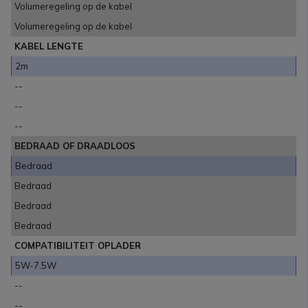
Volumeregeling op de kabel
Volumeregeling op de kabel
KABEL LENGTE
2m
--
--
--
BEDRAAD OF DRAADLOOS
Bedraad
Bedraad
Bedraad
Bedraad
COMPATIBILITEIT OPLADER
5W-7.5W
--
--