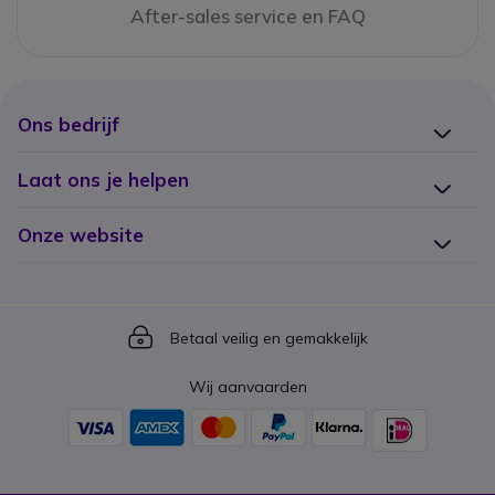
After-sales service en FAQ
Ons bedrijf
Laat ons je helpen
Onze website
Icon
Betaal veilig en gemakkelijk
Wij aanvaarden