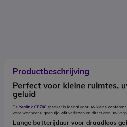
Productbeschrijving
Perfect voor kleine ruimtes, 
geluid
De
Yealink CP700
speaker is ideaal voor uw kleine conference
voor wanneer u geen tijd wilt verliezen en direct aan uw verg
Lange batterijduur voor draadloos ge