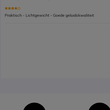
Praktisch - Lichtgewicht - Goede geluidskwaliteit