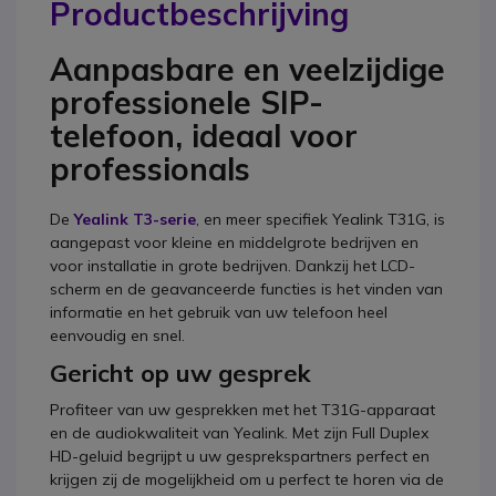
Productbeschrijving
Aanpasbare en veelzijdige
professionele SIP-
telefoon, ideaal voor
professionals
De
Yealink T3-serie
, en meer specifiek Yealink T31G, is
aangepast voor kleine en middelgrote bedrijven en
voor installatie in grote bedrijven. Dankzij het LCD-
scherm en de geavanceerde functies is het vinden van
informatie en het gebruik van uw telefoon heel
eenvoudig en snel.
Gericht op uw gesprek
Profiteer van uw gesprekken met het T31G-apparaat
en de audiokwaliteit van Yealink. Met zijn Full Duplex
HD-geluid begrijpt u uw gesprekspartners perfect en
krijgen zij de mogelijkheid om u perfect te horen via de