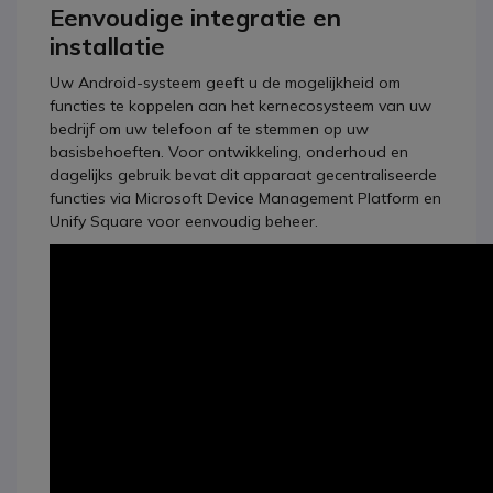
Eenvoudige integratie en
installatie
Uw Android-systeem geeft u de mogelijkheid om
functies te koppelen aan het kernecosysteem van uw
bedrijf om uw telefoon af te stemmen op uw
basisbehoeften. Voor ontwikkeling, onderhoud en
dagelijks gebruik bevat dit apparaat gecentraliseerde
functies via Microsoft Device Management Platform en
Unify Square voor eenvoudig beheer.