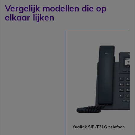
Vergelijk modellen die op
elkaar lijken
Yealink SIP-T31G telefoon