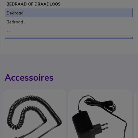
BEDRAAD OF DRAADLOOS
Bedraad
Bedraad
--
Accessoires