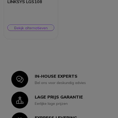
LINKSYS LGS108
Bekijk alternatieven
IN-HOUSE EXPERTS
Icon
Bel ons voor deskundig advies
LAGE PRIJS GARANTIE
Icon
Eerlijke lage prijzen
EXPRESS LEVERING