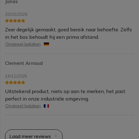
Jonas
20/02/2026
Zeer degelijk gemaakt, goed bereik naar behoefte. Zelfs
in het bos behoudt hij een prima afstand.
Origineel bekijken
Clement Arnaud
14/11/2025
Uitstekend product, niets op aan te merken, het past
perfect in onze industriële omgeving.
Origineel bekijken
Laad meer reviews