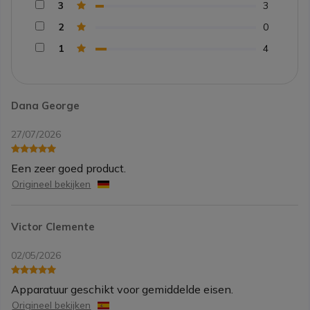
3
3
2
0
1
4
Dana George
27/07/2026
Een zeer goed product.
Origineel bekijken
Victor Clemente
02/05/2026
Apparatuur geschikt voor gemiddelde eisen.
Origineel bekijken