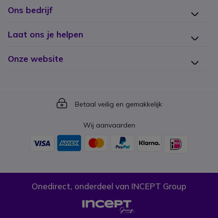
Ons bedrijf
Laat ons je helpen
Onze website
Icon
Betaal veilig en gemakkelijk
Wij aanvaarden
Onedirect, onderdeel van INCEPT Group