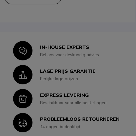
IN-HOUSE EXPERTS
Icon
Bel ons voor deskundig advies
LAGE PRIJS GARANTIE
Icon
Eerlijke lage prijzen
EXPRESS LEVERING
Icon
Beschikbaar voor alle bestellingen
PROBLEEMLOOS RETOURNEREN
Icon
14 dagen bedenktijd