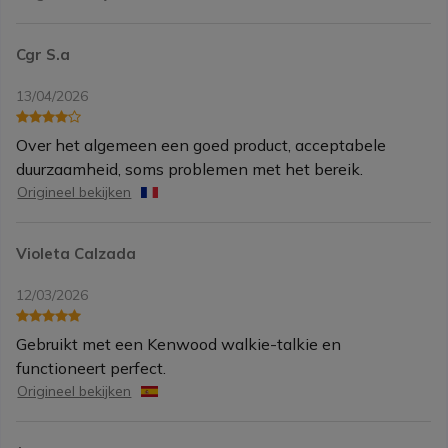
Cgr S.a
13/04/2026
Over het algemeen een goed product, acceptabele
duurzaamheid, soms problemen met het bereik.
Origineel bekijken
Violeta Calzada
12/03/2026
Gebruikt met een Kenwood walkie-talkie en
functioneert perfect.
Origineel bekijken