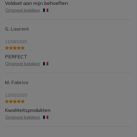
Voldoet aan mijn behoeften
Origineel bekijken
G. Laurent
11/04/2020
PERFECT
Origineel bekijken
M. Fabrice
12/03/2020
Kwaliteitsprodukten
Origineel bekijken