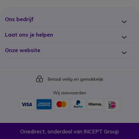
Ons bedrijf
Laat ons je helpen
Onze website
Icon
Betaal veilig en gemakkelijk
Wij aanvaarden
Onedirect, onderdeel van INCEPT Group