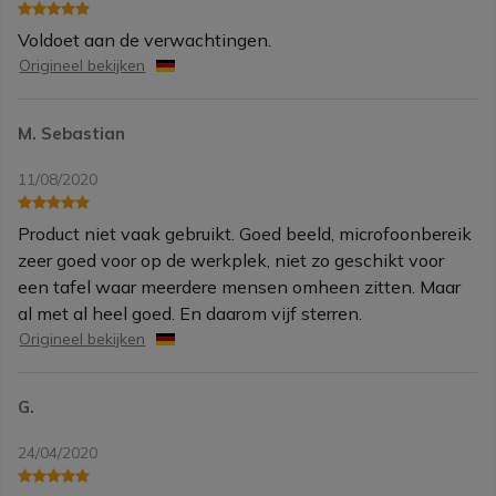
Voldoet aan de verwachtingen.
Origineel bekijken
M. Sebastian
11/08/2020
Product niet vaak gebruikt. Goed beeld, microfoonbereik
zeer goed voor op de werkplek, niet zo geschikt voor
een tafel waar meerdere mensen omheen zitten. Maar
al met al heel goed. En daarom vijf sterren.
Origineel bekijken
G.
24/04/2020