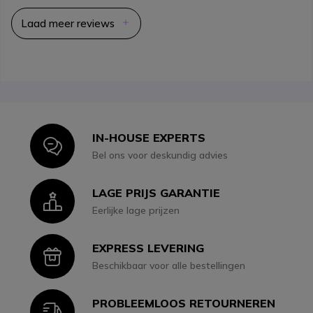
Laad meer reviews
IN-HOUSE EXPERTS
Icon
Bel ons voor deskundig advies
LAGE PRIJS GARANTIE
Icon
Eerlijke lage prijzen
EXPRESS LEVERING
Icon
Beschikbaar voor alle bestellingen
PROBLEEMLOOS RETOURNEREN
Icon