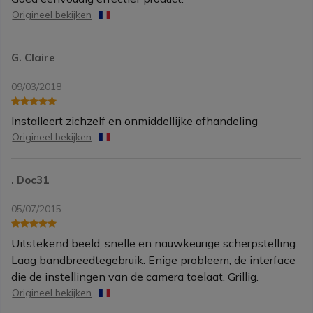
Origineel bekijken
G. Claire
09/03/2018
Installeert zichzelf en onmiddellijke afhandeling
Origineel bekijken
. Doc31
05/07/2015
Uitstekend beeld, snelle en nauwkeurige scherpstelling.
Laag bandbreedtegebruik. Enige probleem, de interface
die de instellingen van de camera toelaat. Grillig.
Origineel bekijken