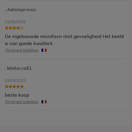
. Adminprovac
01/04/2015
De ingebouwde microfoon mist gevoeligheid Het beeld
is van goede kwaliteit.
Origineel bekijken
. Mallorca61
03/01/2015
beste koop
Origineel bekijken