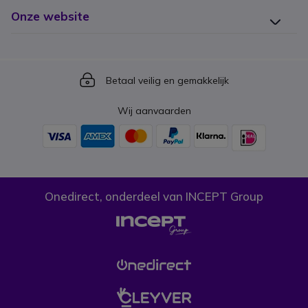
Onze website
Icon
Betaal veilig en gemakkelijk
Wij aanvaarden
Onedirect, onderdeel van INCEPT Group