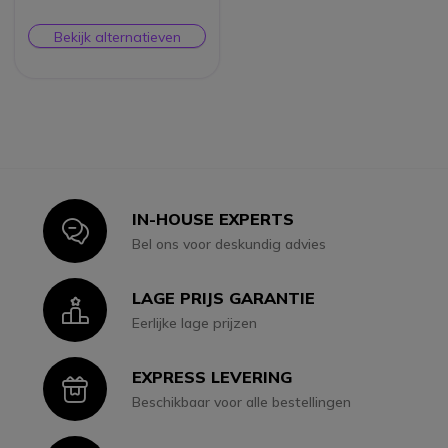
Bekijk alternatieven
IN-HOUSE EXPERTS
Icon
Bel ons voor deskundig advies
LAGE PRIJS GARANTIE
Icon
Eerlijke lage prijzen
EXPRESS LEVERING
Icon
Beschikbaar voor alle bestellingen