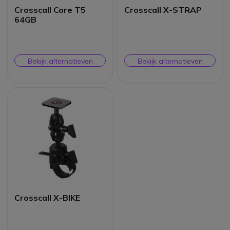
Crosscall Core T5
Crosscall X-STRAP
64GB
Bekijk alternatieven
Bekijk alternatieven
Crosscall X-BIKE