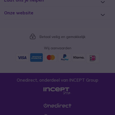
Onze website
Icon
Betaal veilig en gemakkelijk
Wij aanvaarden
Onedirect, onderdeel van INCEPT Group