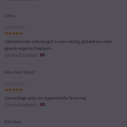
Chris
23/02/2026
Uitstekende ontvangst in een lastig gebied en veel
goede eigenschappen.
Origineel bekijken
Alex Martland
18/02/2026
Geweldige prijs en supersnelle levering.
Origineel bekijken
Stricker