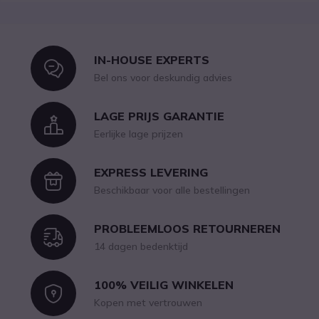
IN-HOUSE EXPERTS
Icon
Bel ons voor deskundig advies
LAGE PRIJS GARANTIE
Icon
Eerlijke lage prijzen
EXPRESS LEVERING
Icon
Beschikbaar voor alle bestellingen
PROBLEEMLOOS RETOURNEREN
Icon
14 dagen bedenktijd
100% VEILIG WINKELEN
Icon
Kopen met vertrouwen