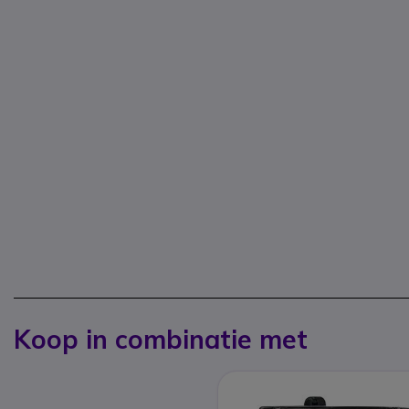
Koop in combinatie met