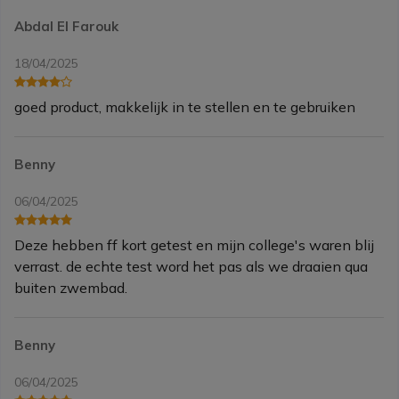
Abdal El Farouk
18/04/2025
goed product, makkelijk in te stellen en te gebruiken
Benny
06/04/2025
Deze hebben ff kort getest en mijn college's waren blij
verrast. de echte test word het pas als we draaien qua
buiten zwembad.
Benny
06/04/2025