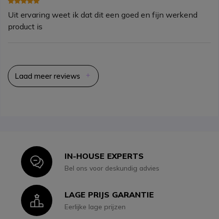
Uit ervaring weet ik dat dit een goed en fijn werkend
product is
Laad meer reviews
IN-HOUSE EXPERTS
Icon
Bel ons voor deskundig advies
LAGE PRIJS GARANTIE
Icon
Eerlijke lage prijzen