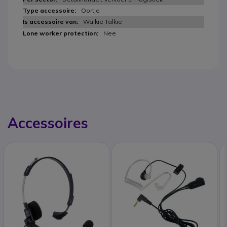
Oortje
Walkie Talkie
Nee
Accessoires