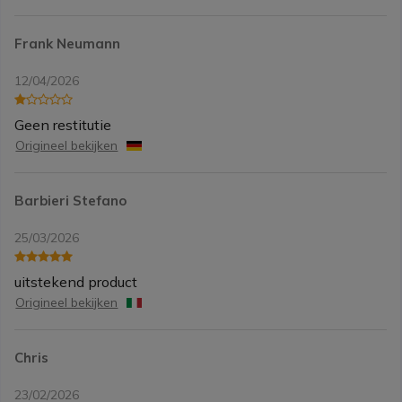
Frank Neumann
12/04/2026
Geen restitutie
Origineel bekijken
Barbieri Stefano
25/03/2026
uitstekend product
Origineel bekijken
Chris
23/02/2026