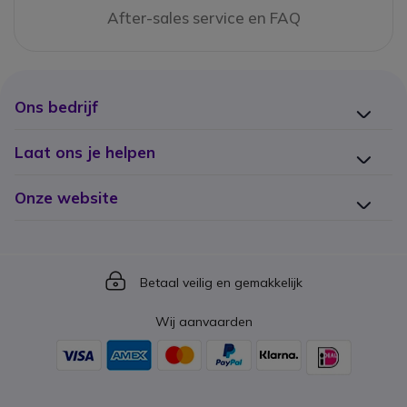
After-sales service en FAQ
Ons bedrijf
Laat ons je helpen
Onze website
Icon
Betaal veilig en gemakkelijk
Wij aanvaarden