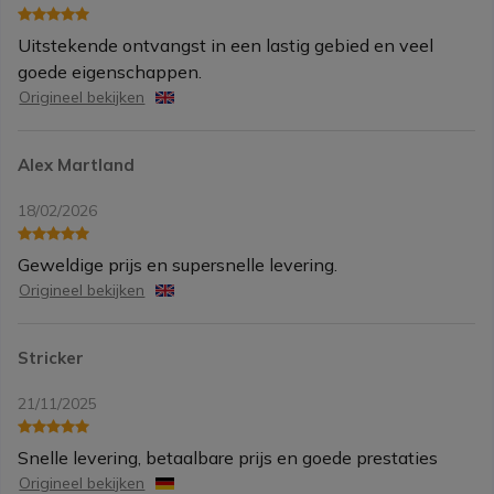
Uitstekende ontvangst in een lastig gebied en veel
goede eigenschappen.
Origineel bekijken
Alex Martland
18/02/2026
Geweldige prijs en supersnelle levering.
Origineel bekijken
Stricker
21/11/2025
Snelle levering, betaalbare prijs en goede prestaties
Origineel bekijken