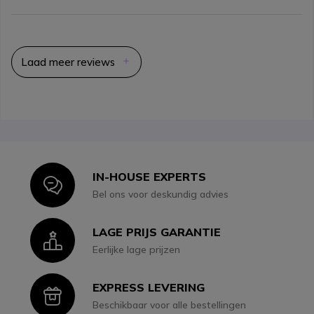
Laad meer reviews
IN-HOUSE EXPERTS
Icon
Bel ons voor deskundig advies
LAGE PRIJS GARANTIE
Icon
Eerlijke lage prijzen
EXPRESS LEVERING
Icon
Beschikbaar voor alle bestellingen