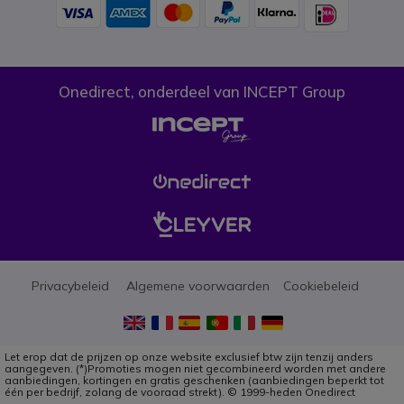
Onedirect, onderdeel van INCEPT Group
Privacybeleid
Algemene voorwaarden
Cookiebeleid
Let erop dat de prijzen op onze website exclusief btw zijn tenzij anders
aangegeven. (*)Promoties mogen niet gecombineerd worden met andere
aanbiedingen, kortingen en gratis geschenken (aanbiedingen beperkt tot
één per bedrijf, zolang de vooraad strekt). © 1999-heden Onedirect