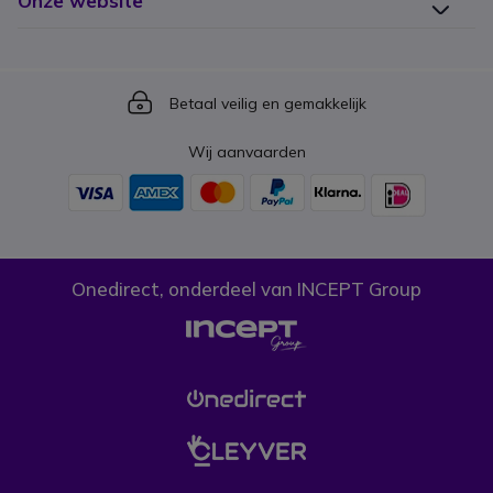
Onze website
Icon
Betaal veilig en gemakkelijk
Wij aanvaarden
Onedirect, onderdeel van INCEPT Group