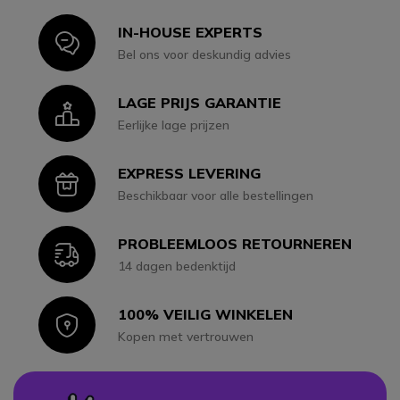
IN-HOUSE EXPERTS
Icon
Bel ons voor deskundig advies
LAGE PRIJS GARANTIE
Icon
Eerlijke lage prijzen
EXPRESS LEVERING
Icon
Beschikbaar voor alle bestellingen
PROBLEEMLOOS RETOURNEREN
Icon
14 dagen bedenktijd
100% VEILIG WINKELEN
Icon
Kopen met vertrouwen