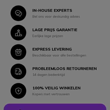
IN-HOUSE EXPERTS
Icon
Bel ons voor deskundig advies
LAGE PRIJS GARANTIE
Icon
Eerlijke lage prijzen
EXPRESS LEVERING
Icon
Beschikbaar voor alle bestellingen
PROBLEEMLOOS RETOURNEREN
Icon
14 dagen bedenktijd
100% VEILIG WINKELEN
Icon
Kopen met vertrouwen