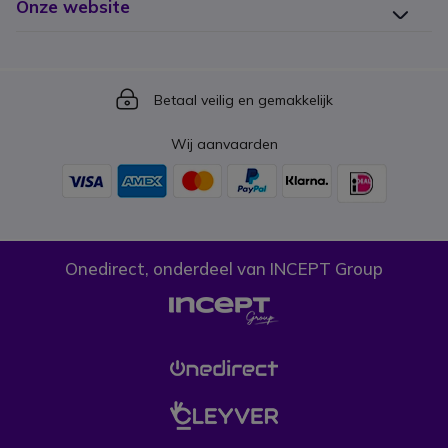
Onze website
Icon
Betaal veilig en gemakkelijk
Wij aanvaarden
Onedirect, onderdeel van INCEPT Group