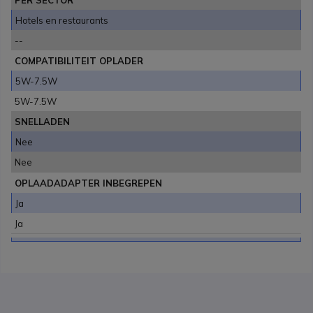
Hotels en restaurants
--
COMPATIBILITEIT OPLADER
5W-7.5W
5W-7.5W
SNELLADEN
Nee
Nee
OPLAADADAPTER INBEGREPEN
Ja
Ja