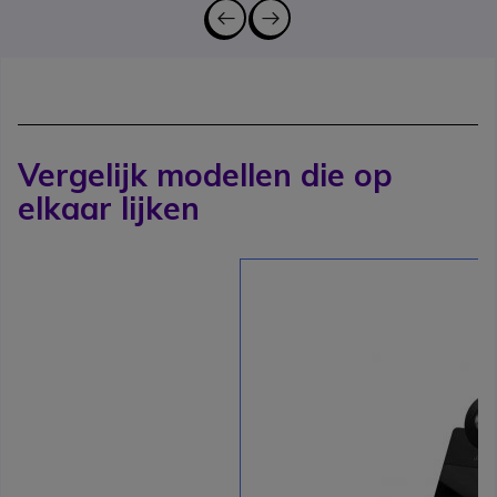
Vergelijk modellen die op
elkaar lijken