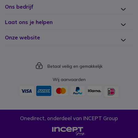
Ons bedrijf
Laat ons je helpen
Onze website
Icon
Betaal veilig en gemakkelijk
Wij aanvaarden
Onedirect, onderdeel van INCEPT Group