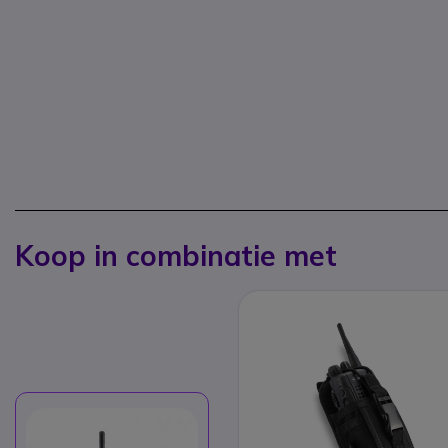
Koop in combinatie met