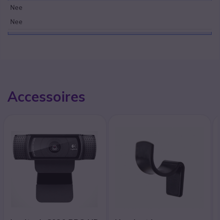
Nee
Nee
Accessoires