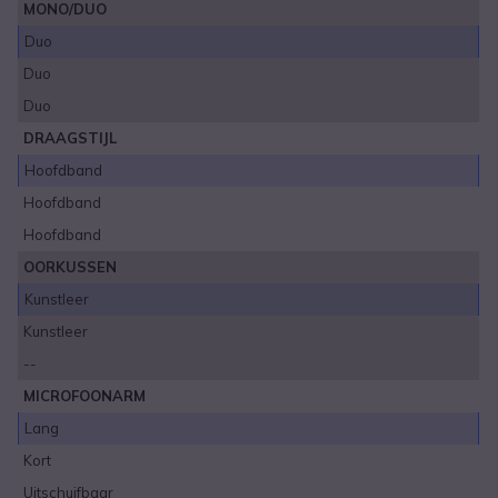
MONO/DUO
Duo
Duo
Duo
DRAAGSTIJL
Hoofdband
Hoofdband
Hoofdband
OORKUSSEN
Kunstleer
Kunstleer
--
MICROFOONARM
Lang
Kort
Uitschuifbaar