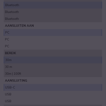
Bluetooth
Bluetooth
Bluetooth
AANSLUITEN AAN
PC
PC
PC
BEREIK
30m
30 m
30m | 100ft
AANSLUITING
USB-C
USB
USB