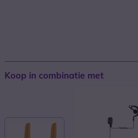
Koop in combinatie met