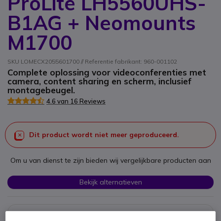
ProLite LH5560UHS-
B1AG + Neomounts
M1700
SKU LOMECX2055601700 // Referentie fabrikant: 960-001102
Complete oplossing voor videoconferenties met
camera, content sharing en scherm, inclusief
montagebeugel.
4.6 van 16 Reviews
Dit product wordt niet meer geproduceerd.
Om u van dienst te zijn bieden wij vergelijkbare producten aan
Bekijk alternatieven