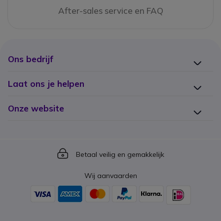
After-sales service en FAQ
Ons bedrijf
Laat ons je helpen
Onze website
Icon
Betaal veilig en gemakkelijk
Wij aanvaarden