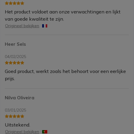
Het product voldoet aan onze verwachtingen en lijkt
van goede kwaliteit te zijn.
Origineel bekijken
Heer Sels
04/02/2025
Goed product, werkt zoals het behoort voor een eerlijke
prijs.
Nilva Oliveira
03/01/2025
Uitstekend.
Origineel bekijken