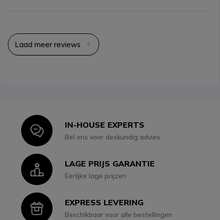
Laad meer reviews
IN-HOUSE EXPERTS
Icon
Bel ons voor deskundig advies
LAGE PRIJS GARANTIE
Icon
Eerlijke lage prijzen
EXPRESS LEVERING
Icon
Beschikbaar voor alle bestellingen