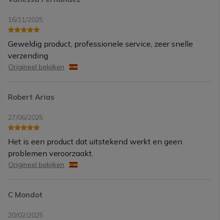
16/11/2025
Geweldig product, professionele service, zeer snelle
verzending
Origineel bekijken
Robert Arias
27/06/2025
Het is een product dat uitstekend werkt en geen
problemen veroorzaakt.
Origineel bekijken
C Mondot
20/02/2025