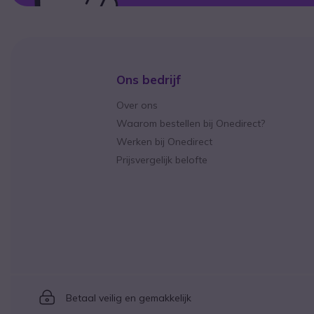
Ons bedrijf
Over ons
Waarom bestellen bij Onedirect?
Werken bij Onedirect
Prijsvergelijk belofte
Icon
Betaal veilig en gemakkelijk