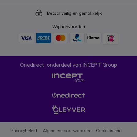
Icon
Betaal veilig en gemakkelijk
Wij aanvaarden
Onedirect, onderdeel van INCEPT Group
Privacybeleid
Algemene voorwaarden
Cookiebeleid