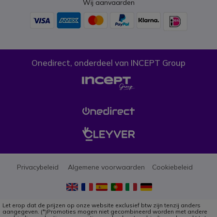
Wij aanvaarden
Onedirect, onderdeel van INCEPT Group
Privacybeleid
Algemene voorwaarden
Cookiebeleid
Let erop dat de prijzen op onze website exclusief btw zijn tenzij anders
aangegeven. (*)Promoties mogen niet gecombineerd worden met andere