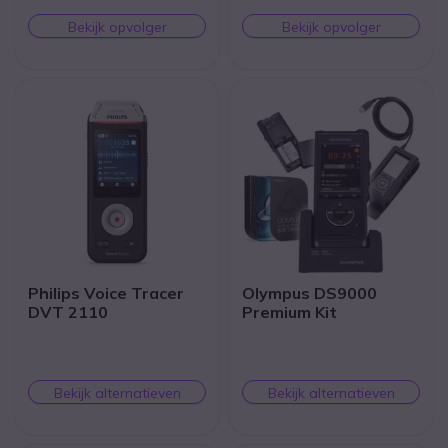
Bekijk opvolger
Bekijk opvolger
Philips Voice Tracer
Olympus DS9000
DVT 2110
Premium Kit
Bekijk alternatieven
Bekijk alternatieven