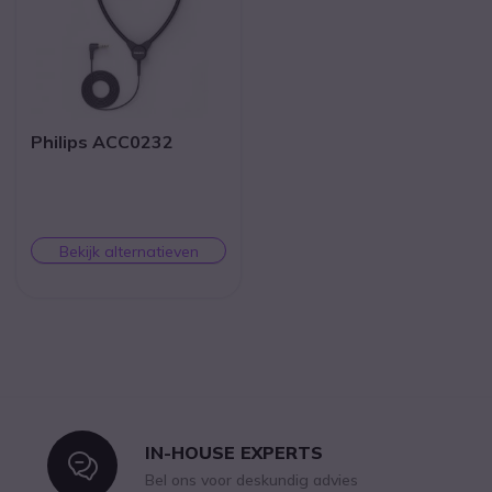
Philips ACC0232
Bekijk alternatieven
IN-HOUSE EXPERTS
Icon
Bel ons voor deskundig advies