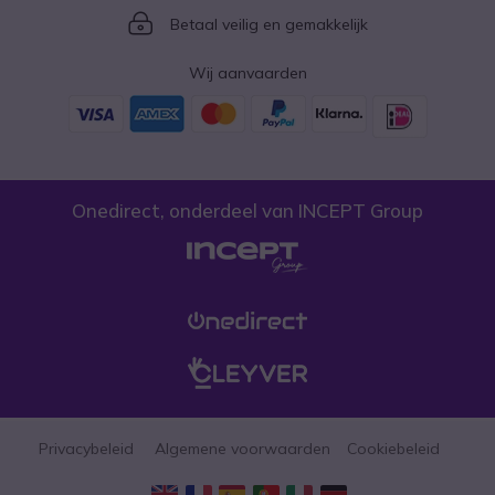
Icon
Betaal veilig en gemakkelijk
Wij aanvaarden
Onedirect, onderdeel van INCEPT Group
Privacybeleid
Algemene voorwaarden
Cookiebeleid