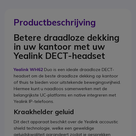
Productbeschrijving
Betere draadloze dekking
in uw kantoor met uw
Yealink DECT-headset
Yealink WH62
Duo is een ideale draadloze DECT-
headset om de beste draadloze dekking op kantoor
of thuis te bieden voor uitstekende bewegingsvrijheid.
Hiermee kunt u naadloos samenwerken met de
belangrijkste UC-platforms en native integreren met
Yealink IP-telefoons.
Kraakhelder geluid
Dit dect apparaat beschikt over de Yealink accoustic
shield technologie, welke een geweldige
geluidskwaliteit garandeert zodat je gesprekken