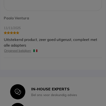
Paolo Ventura
11/11/2025
Uitstekend product, zeer goed uitgerust, compleet met
alle adapters
Origineel bekijken
IN-HOUSE EXPERTS
Icon
Bel ons voor deskundig advies