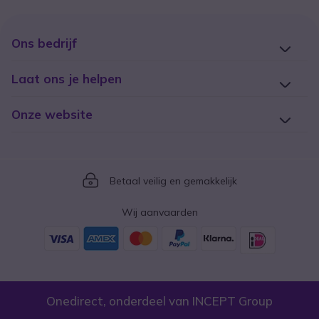
Ons bedrijf
Laat ons je helpen
Onze website
Icon
Betaal veilig en gemakkelijk
Wij aanvaarden
Onedirect, onderdeel van INCEPT Group