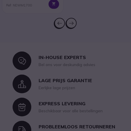
Ref: NEWM1700
IN-HOUSE EXPERTS
Icon
Bel ons voor deskundig advies
LAGE PRIJS GARANTIE
Icon
Eerlijke lage prijzen
EXPRESS LEVERING
Icon
Beschikbaar voor alle bestellingen
PROBLEEMLOOS RETOURNEREN
Icon