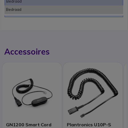
Bedraad
Bedraad
Accessoires
GN1200 Smart Cord
Plantronics U10P-S