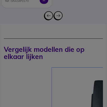
Ref: GRAGXP2170
Vergelijk modellen die op
elkaar lijken