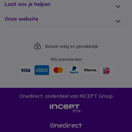
Laat ons je helpen
Onze website
Icon
Betaal veilig en gemakkelijk
Wij aanvaarden
Onedirect, onderdeel van INCEPT Group