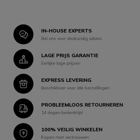
IN-HOUSE EXPERTS
Icon
Bel ons voor deskundig advies
LAGE PRIJS GARANTIE
Icon
Eerlijke lage prijzen
EXPRESS LEVERING
Icon
Beschikbaar voor alle bestellingen
PROBLEEMLOOS RETOURNEREN
Icon
14 dagen bedenktijd
100% VEILIG WINKELEN
Icon
Kopen met vertrouwen