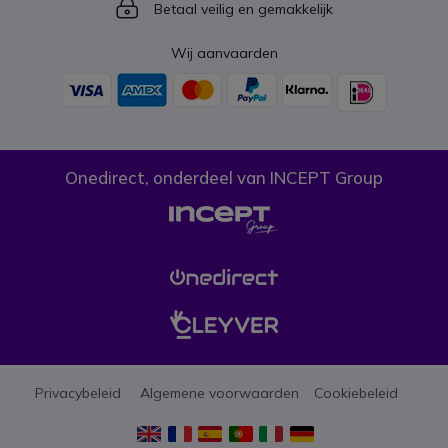
Icon
Betaal veilig en gemakkelijk
Wij aanvaarden
Onedirect, onderdeel van INCEPT Group
Privacybeleid
Algemene voorwaarden
Cookiebeleid