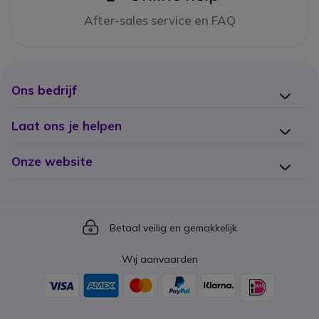
After-sales service en FAQ
Ons bedrijf
Laat ons je helpen
Onze website
Icon
Betaal veilig en gemakkelijk
Wij aanvaarden