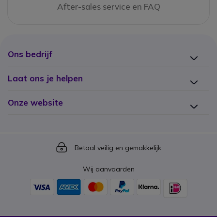
After-sales service en FAQ
Ons bedrijf
Laat ons je helpen
Onze website
Icon
Betaal veilig en gemakkelijk
Wij aanvaarden