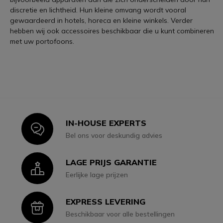
discretie en lichtheid. Hun kleine omvang wordt vooral
gewaardeerd in hotels, horeca en kleine winkels. Verder
hebben wij ook accessoires beschikbaar die u kunt combineren
met uw portofoons.
IN-HOUSE EXPERTS
Icon
Bel ons voor deskundig advies
LAGE PRIJS GARANTIE
Icon
Eerlijke lage prijzen
EXPRESS LEVERING
Icon
Beschikbaar voor alle bestellingen