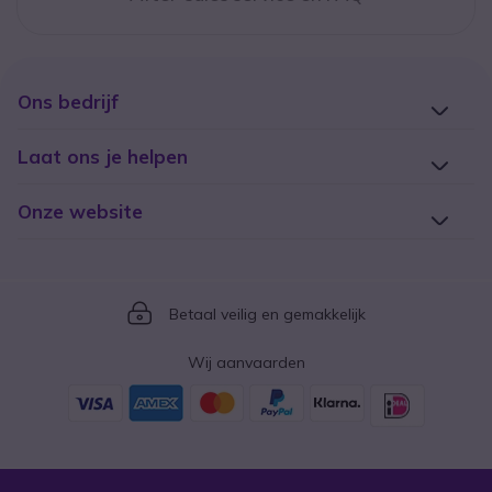
Ons bedrijf
Laat ons je helpen
Onze website
Icon
Betaal veilig en gemakkelijk
Wij aanvaarden