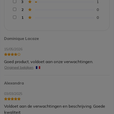
3
1
2
0
1
0
Dominique Lacaze
15/05/2026
Goed product, voldoet aan onze verwachtingen.
Origineel bekijken
Alexandra
03/03/2025
Voldoet aan de verwachtingen en beschrijving. Goede
kwaliteit