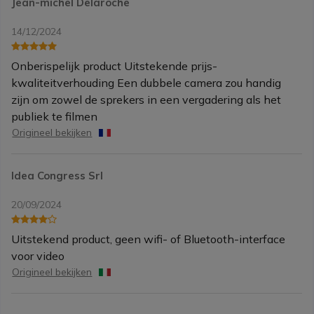
Jean-michel Delaroche
14/12/2024
Onberispelijk product Uitstekende prijs-
kwaliteitverhouding Een dubbele camera zou handig
zijn om zowel de sprekers in een vergadering als het
publiek te filmen
Origineel bekijken
Idea Congress Srl
20/09/2024
Uitstekend product, geen wifi- of Bluetooth-interface
voor video
Origineel bekijken