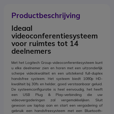
Productbeschrijving
Ideaal
videoconferentiesysteem
voor ruimtes tot 14
deelnemers
Met het Logitech Group-videoconferentiesysteem kunt
u elke deelnemer zien en horen met een uitzonderlijk
scherpe videokwaliteit en een uitstekend full-duplex
handsfree systeem. Het systeem biedt 1080p HD-
kwaliteit bij 30fs en helder, goed verstaanbaar geluid.
De systeemconfiguratie is heel eenvoudig, het heeft
een USB Plug & Play-verbinding die uw
videovergaderingen zal vergemakkelijken. Sluit
gewoon uw laptop aan en start een vergadering of
gebruik een handsfreesysteem met een Bluetooth-