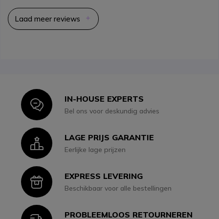
Laad meer reviews
IN-HOUSE EXPERTS
Icon
Bel ons voor deskundig advies
LAGE PRIJS GARANTIE
Icon
Eerlijke lage prijzen
EXPRESS LEVERING
Icon
Beschikbaar voor alle bestellingen
PROBLEEMLOOS RETOURNEREN