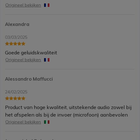
Origineel bekijken
Alexandra
03/03/2025
Goede geluidskwaliteit
Origineel bekijken
Alessandro Maffucci
24/02/2025
Product van hoge kwaliteit, uitstekende audio zowel bij
het afspelen als bij de invoer (microfoon) aanbevolen
Origineel bekijken