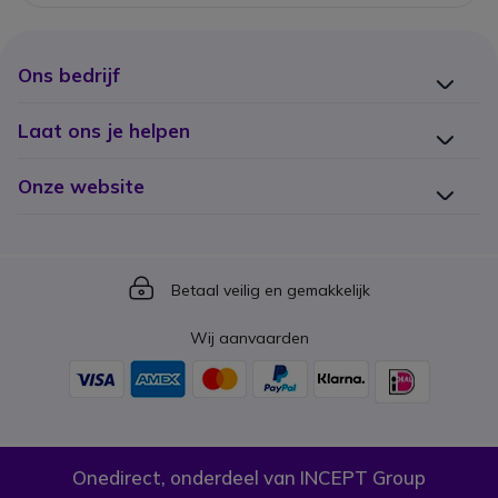
Ons bedrijf
Laat ons je helpen
Onze website
Icon
Betaal veilig en gemakkelijk
Wij aanvaarden
Onedirect, onderdeel van INCEPT Group