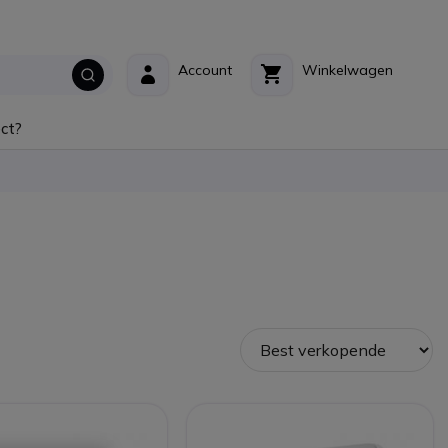
Account
Winkelwagen
ct?